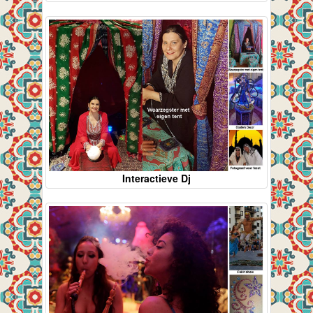
Interactieve Dj