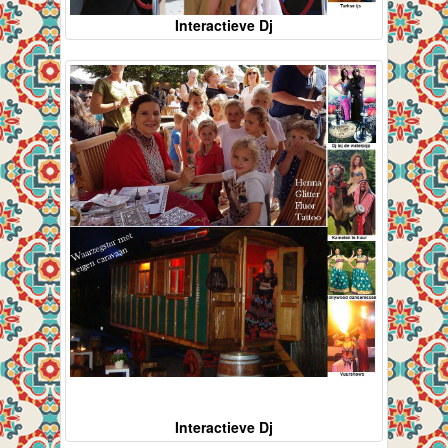
Interactieve Dj
Interactieve Dj