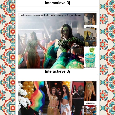
Interactieve Dj
Interactieve Dj